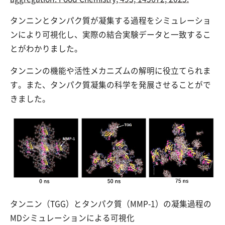
タンニンとタンパク質が凝集する過程をシミュレーショ
ンにより可視化し、実際の結合実験データと一致するこ
とがわかりました。
タンニンの機能や活性メカニズムの解明に役立てられま
す。また、タンパク質凝集の科学を発展させることがで
きました。
タンニン（TGG）とタンパク質（MMP-1）の凝集過程の
MDシミュレーションによる可視化