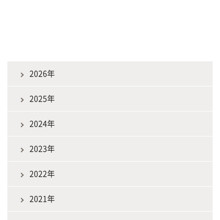
2026年
2025年
2024年
2023年
2022年
2021年