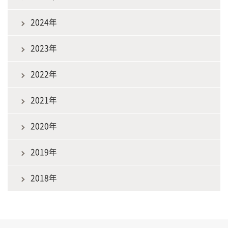
2024年
2023年
2022年
2021年
2020年
2019年
2018年