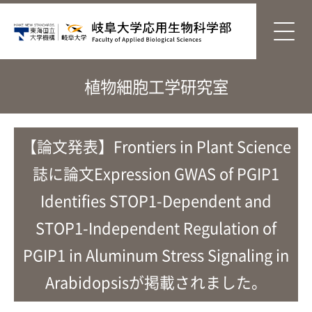
植物細胞工学研究室
【論文発表】Frontiers in Plant Science
誌に論文Expression GWAS of PGIP1
Identifies STOP1-Dependent and
STOP1-Independent Regulation of
PGIP1 in Aluminum Stress Signaling in
Arabidopsisが掲載されました。