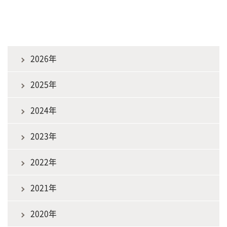
2026年
2025年
2024年
2023年
2022年
2021年
2020年