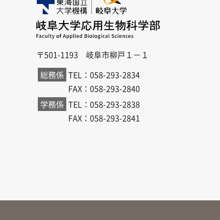
〒501-1193 岐阜市柳戸１－１
総務係
TEL：058-293-2834
FAX：058-293-2840
学務係
TEL：058-293-2838
FAX：058-293-2841