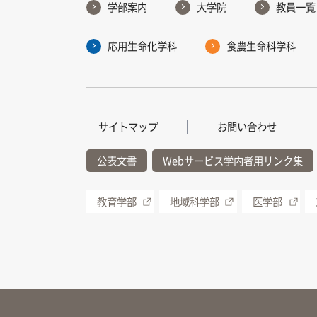
学部案内
大学院
教員一覧
応用生命化学科
食農生命科学科
サイトマップ
お問い合わせ
公表文書
Webサービス学内者用リンク集
教育学部
地域科学部
医学部