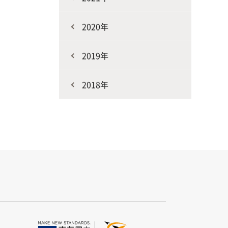
2020年
2019年
2018年