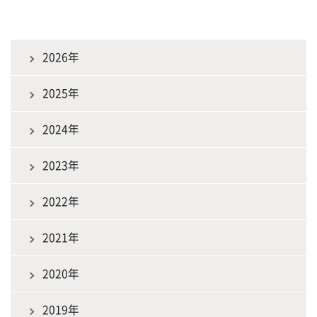
2026年
2025年
2024年
2023年
2022年
2021年
2020年
2019年