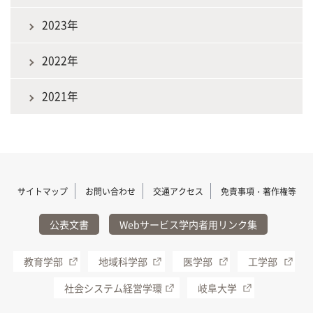
2023年
2022年
2021年
サイトマップ
お問い合わせ
交通アクセス
免責事項・著作権等
公表文書
Webサービス学内者用リンク集
教育学部
地域科学部
医学部
工学部
社会システム経営学環
岐阜大学