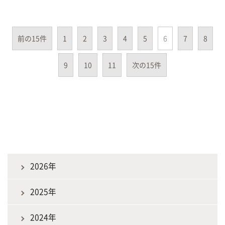
前の15件
1
2
3
4
5
6
7
8
9
10
11
次の15件
2026年
2025年
2024年