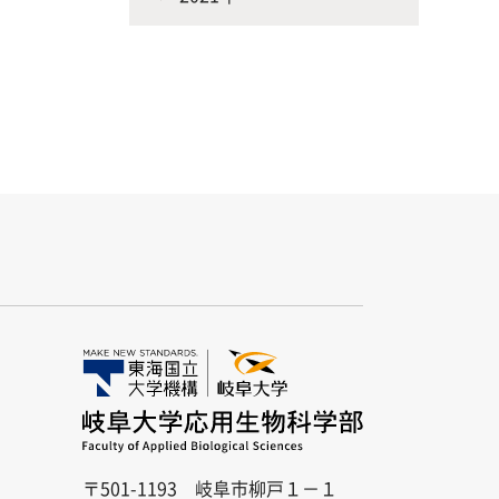
〒501-1193 岐阜市柳戸１－１