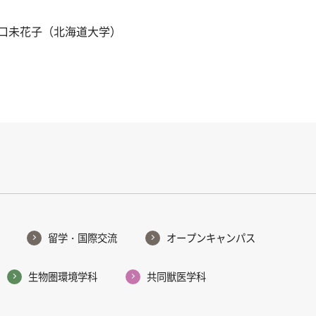
口未花子（北海道大学）
留学・国際交流
オープンキャンパス
生物圏環境学科
共同獣医学科