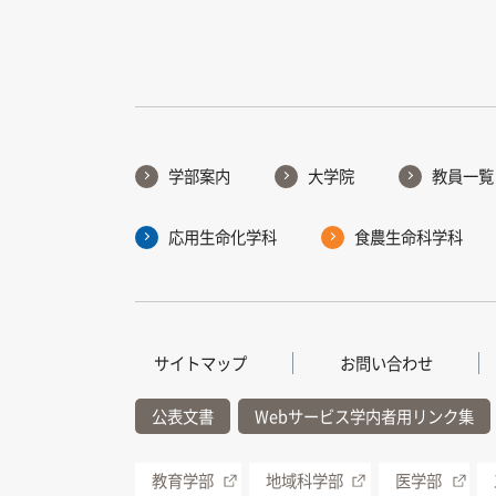
学部案内
大学院
教員一覧
応用生命化学科
食農生命科学科
サイトマップ
お問い合わせ
公表文書
Webサービス学内者用リンク集
教育学部
地域科学部
医学部