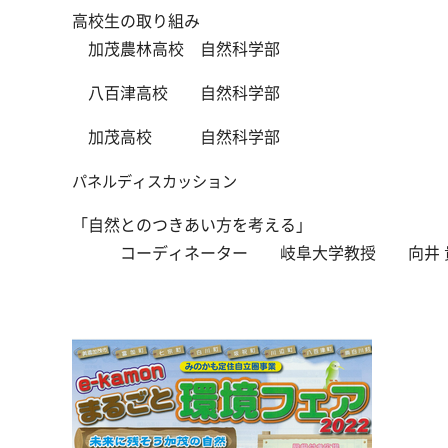
高校生の取り組み
加茂農林高校 自然科学部
八百津高校 自然科学部
加茂高校 自然科学部
パネルディスカッション
「自然とのつきあい方を考える」
コーディネーター 岐阜大学教授 向井 