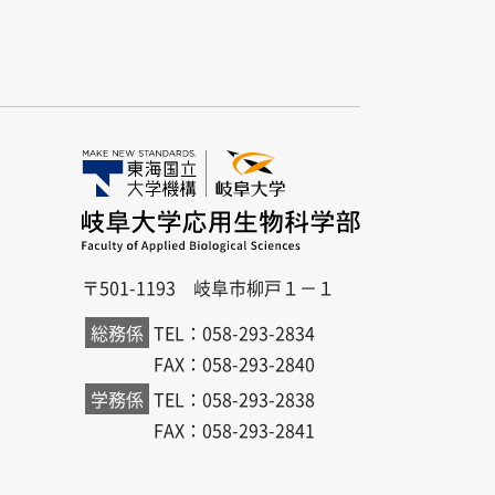
〒501-1193 岐阜市柳戸１－１
総務係
TEL：058-293-2834
FAX：058-293-2840
学務係
TEL：058-293-2838
FAX：058-293-2841