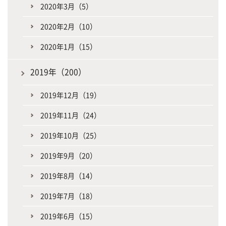
2020年3月（5）
2020年2月（10）
2020年1月（15）
2019年（200）
2019年12月（19）
2019年11月（24）
2019年10月（25）
2019年9月（20）
2019年8月（14）
2019年7月（18）
2019年6月（15）