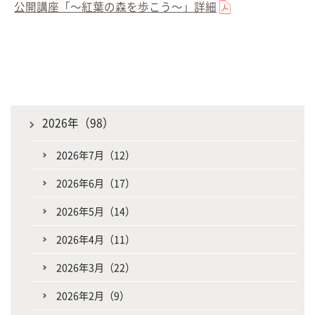
公開講座「～紅葉の森を歩こう～」詳細
2026年（98）
2026年7月（12）
2026年6月（17）
2026年5月（14）
2026年4月（11）
2026年3月（22）
2026年2月（9）