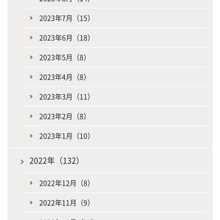
2023年7月（15）
2023年6月（18）
2023年5月（8）
2023年4月（8）
2023年3月（11）
2023年2月（8）
2023年1月（10）
2022年（132）
2022年12月（8）
2022年11月（9）