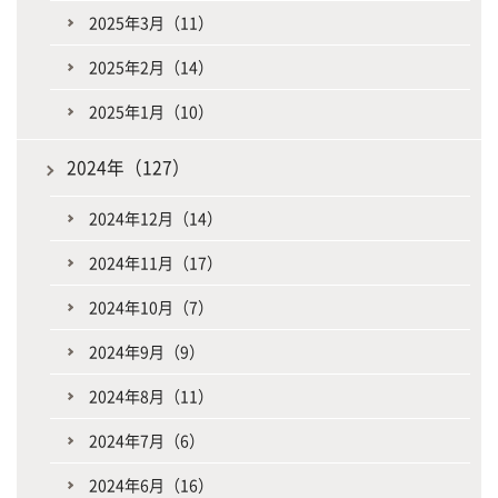
2025年3月（11）
2025年2月（14）
2025年1月（10）
2024年（127）
2024年12月（14）
2024年11月（17）
2024年10月（7）
2024年9月（9）
2024年8月（11）
2024年7月（6）
2024年6月（16）