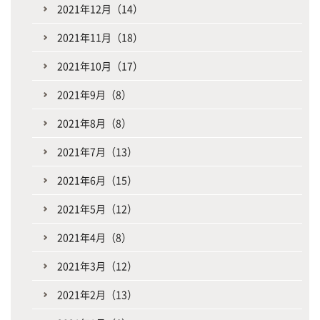
2021年12月（14）
2021年11月（18）
2021年10月（17）
2021年9月（8）
2021年8月（8）
2021年7月（13）
2021年6月（15）
2021年5月（12）
2021年4月（8）
2021年3月（12）
2021年2月（13）