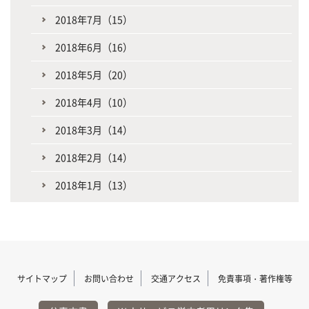
2018年7月（15）
2018年6月（16）
2018年5月（20）
2018年4月（10）
2018年3月（14）
2018年2月（14）
2018年1月（13）
サイトマップ
お問い合わせ
交通アクセス
免責事項・著作権等