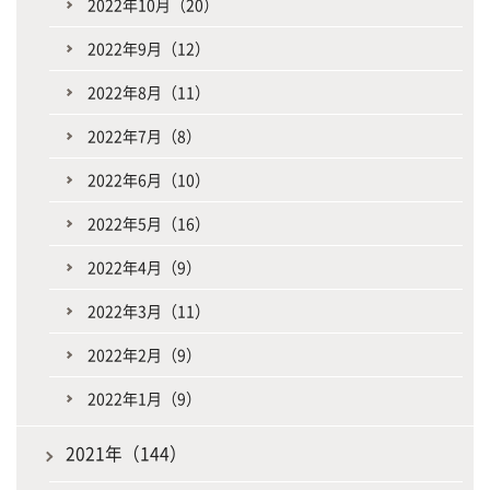
2022年10月（20）
2022年9月（12）
2022年8月（11）
2022年7月（8）
2022年6月（10）
2022年5月（16）
2022年4月（9）
2022年3月（11）
2022年2月（9）
2022年1月（9）
2021年（144）