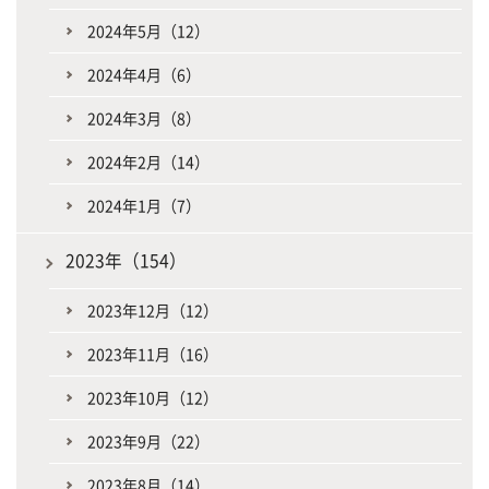
2024年5月（12）
2024年4月（6）
2024年3月（8）
2024年2月（14）
2024年1月（7）
2023年（154）
2023年12月（12）
2023年11月（16）
2023年10月（12）
2023年9月（22）
2023年8月（14）