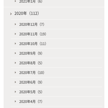
2021年1月（6）
2020年（112）
2020年12月（7）
2020年11月（19）
2020年10月（11）
2020年9月（9）
2020年8月（5）
2020年7月（10）
2020年6月（9）
2020年5月（5）
2020年4月（7）