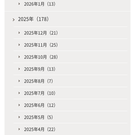
2026年1月（13）
2025年（178）
2025年12月（21）
2025年11月（25）
2025年10月（28）
2025年9月（13）
2025年8月（7）
2025年7月（10）
2025年6月（12）
2025年5月（5）
2025年4月（22）