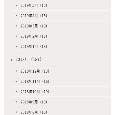
2019年5月（15）
2019年4月（15）
2019年3月（10）
2019年2月（12）
2019年1月（13）
2018年（181）
2018年12月（13）
2018年11月（16）
2018年10月（19）
2018年9月（16）
2018年8月（15）