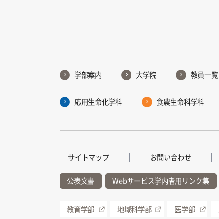
学部案内
大学院
教員一覧
応用生命化学科
食農生命科学科
サイトマップ
お問い合わせ
公表文書
Webサービス学内者用リンク集
教育学部
地域科学部
医学部