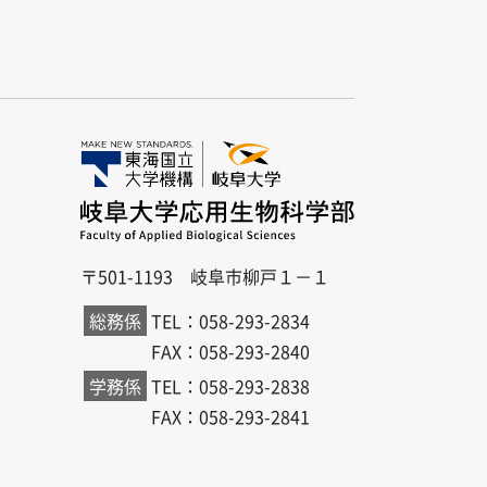
〒501-1193 岐阜市柳戸１－１
総務係
TEL：058-293-2834
FAX：058-293-2840
学務係
TEL：058-293-2838
FAX：058-293-2841