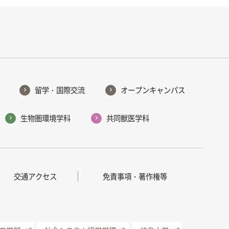
留学・国際交流
オープンキャンパス
生物圏環境学科
共同獣医学科
交通アクセス
免責事項・著作権等