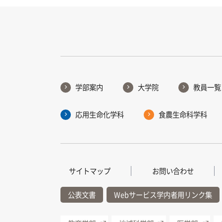
学部案内
大学院
教員一覧
応用生命化学科
食農生命科学科
サイトマップ
お問い合わせ
公表文書
Webサービス学内者用リンク集