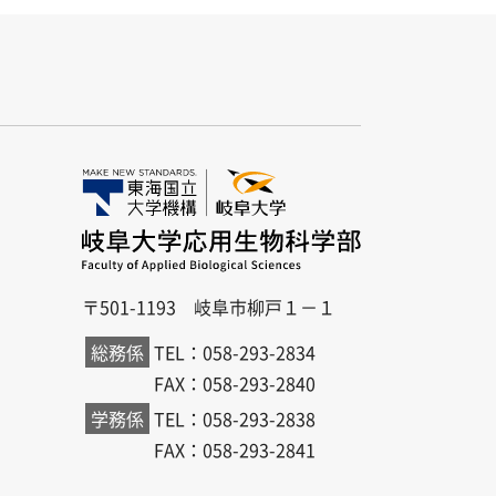
〒501-1193 岐阜市柳戸１－１
総務係
TEL：058-293-2834
FAX：058-293-2840
学務係
TEL：058-293-2838
FAX：058-293-2841