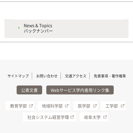
News & Topics
バックナンバー
サイトマップ
お問い合わせ
交通アクセス
免責事項・著作権等
公表文書
Webサービス学内者用リンク集
教育学部
地域科学部
医学部
工学部
社会システム経営学環
岐阜大学