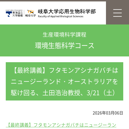
生産環境科学課程
環境生態科学コース
【最終講義】フタモンアシナガバチは
ニュージーランド・オーストラリアを
駆け回る、土田浩治教授、3/21（土）
2026年03月06日
【最終講義】フタモンアシナガバチはニュージーラン