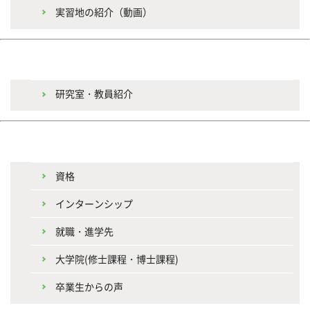
実習地の紹介（動画）
研究室・教員紹介
資格
インターンシップ
就職・進学先
大学院(修士課程・博士課程)
卒業生からの声